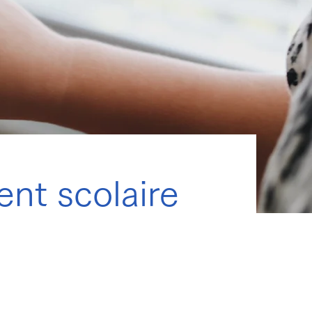
nt scolaire