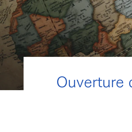
Ouverture 