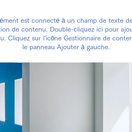
lément est connecté à un champ de texte de
tion de contenu. Double-cliquez ici pour ajo
u. Cliquez sur l'icône Gestionnaire de conte
le panneau Ajouter à gauche.