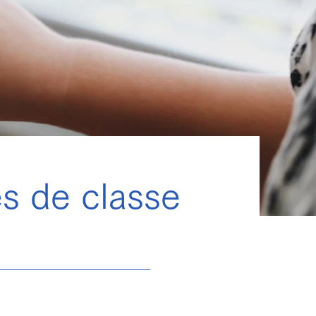
s de classe