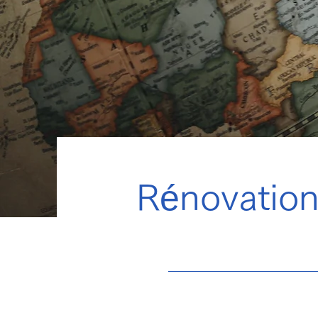
Rénovation