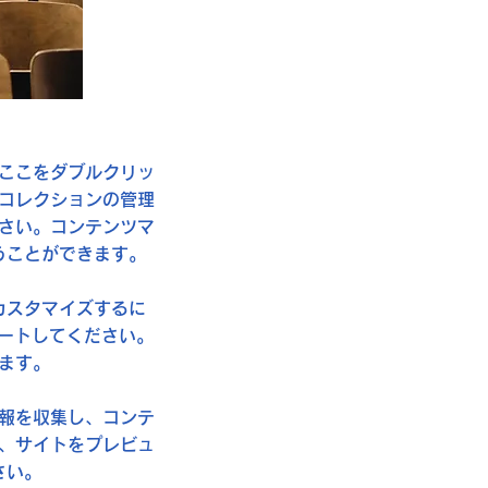
ここをダブルクリッ
コレクションの管理
さい。コンテンツマ
うことができます。
カスタマイズするに
ポートしてください。
ます。
報を収集し、コンテ
、サイトをプレビュ
さい。