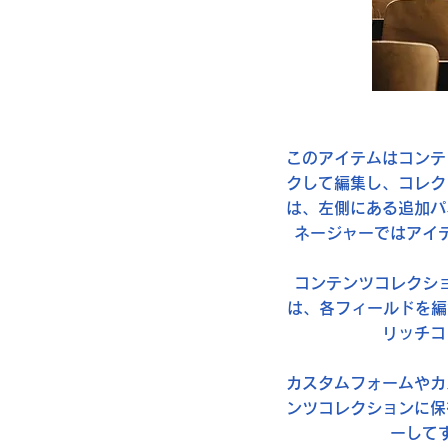
このアイテムはコンテ
クして編集し、コレク
は、左側にある追加パ
ネージャーではアイ
コンテンツコレクシ
は、各フィールドを編
リッチコ
カスタムフォームやカ
ンツコレクションに保
ーして