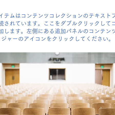
イテムはコンテンツコレクションのテキスト
続されています。ここをダブルクリックして
加します。左側にある追加パネルのコンテン
ジャーのアイコンをクリックしてください。