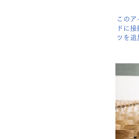
このア
ドに接
ツを追