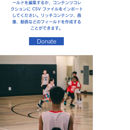
ールドを編集するか、コンテンツコレ
クションに CSV ファイルをインポート
してください。リッチコンテンツ、画
像、動画などのフィールドを作成する
ことができます。
Donate