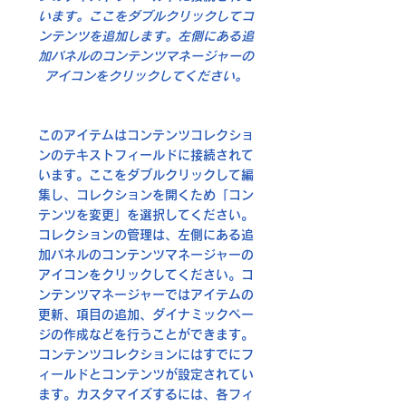
います。ここをダブルクリックしてコ
ンテンツを追加します。左側にある追
加パネルのコンテンツマネージャーの
アイコンをクリックしてください。
このアイテムはコンテンツコレクショ
ンのテキストフィールドに接続されて
います。ここをダブルクリックして編
集し、コレクションを開くため「コン
テンツを変更」を選択してください。
コレクションの管理は、左側にある追
加パネルのコンテンツマネージャーの
アイコンをクリックしてください。コ
ンテンツマネージャーではアイテムの
更新、項目の追加、ダイナミックペー
ジの作成などを行うことができます。
コンテンツコレクションにはすでにフ
ィールドとコンテンツが設定されてい
ます。カスタマイズするには、各フィ